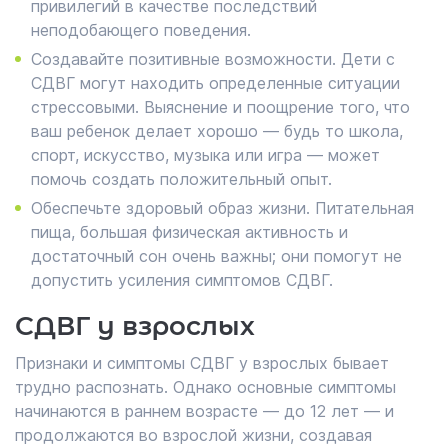
привилегий в качестве последствий
неподобающего поведения.
Создавайте позитивные возможности. Дети с
СДВГ могут находить определенные ситуации
стрессовыми. Выяснение и поощрение того, что
ваш ребенок делает хорошо — будь то школа,
спорт, искусство, музыка или игра — может
помочь создать положительный опыт.
Обеспечьте здоровый образ жизни. Питательная
пища, большая физическая активность и
достаточный сон очень важны; они помогут не
допустить усиления симптомов СДВГ.
СДВГ у взрослых
Признаки и симптомы СДВГ у взрослых бывает
трудно распознать. Однако основные симптомы
начинаются в раннем возрасте — до 12 лет — и
продолжаются во взрослой жизни, создавая