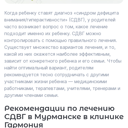
Когда ребенку ставят диагноз «синдром дефицита
внимания/гиперактивности» (СДВГ), у родителей
часто возникает вопрос о том, какое лечение
подходит именно их ребенку. СДВГ можно
контролировать с помощью правильного лечения.
Существует множество вариантов лечения, и то,
какой из них окажется наиболее эффективным,
зависит от конкретного ребенка и его семьи. Чтобы
найти оптимальный вариант, родителям
рекомендуется тесно сотрудничать с другими
участниками жизни ребенка — медицинскими
работниками, терапевтами, учителями, тренерами и
другими членами семьи.
Рекомендации по лечению
СДВГ в Мурманске в клинике
Гармония