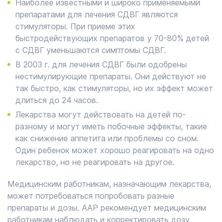
Наиболее известными и широко применяемыми
препаратами для лечения СДВГ являются
стимуляторы. При приеме этих
быстродействующих препаратов у 70-80% детей
с СДВГ уменьшаются симптомы СДВГ.
В 2003 г. для лечения СДВГ были одобрены
нестимулирующие препараты. Они действуют не
так быстро, как стимуляторы, но их эффект может
длиться до 24 часов.
Лекарства могут действовать на детей по-
разному и могут иметь побочные эффекты, такие
как снижение аппетита или проблемы со сном.
Один ребенок может хорошо реагировать на одно
лекарство, но не реагировать на другое.
Медицинским работникам, назначающим лекарства,
может потребоваться попробовать разные
препараты и дозы. AAP рекомендует медицинским
работникам наблюдать и корректировать дозу