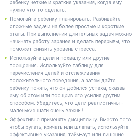
ребенку четкие и краткие указания, когда ему
нужно что-то сделать.
Помогайте ребенку планировать. Разбивайте
сложные задачи на более простые и короткие
этапы. При выполнении длительных задач можно
начинать работу заранее и делать перерывы, что
поможет снизить уровень стресса.
Используйте цели и похвалу или другие
поощрения. Используйте таблицу для
перечисления целей и отслеживания
положительного поведения, а затем дайте
ребенку понять, что он добился успеха, сказав
ему об этом или поощрив его усилия другим
способом. Убедитесь, что цели реалистичны -
маленькие шаги очень важны!
Эффективно применять дисциплину. Вместо того
чтобы ругать, кричать или шлепать, используйте
эффективные указания, тайм-аут или лишение