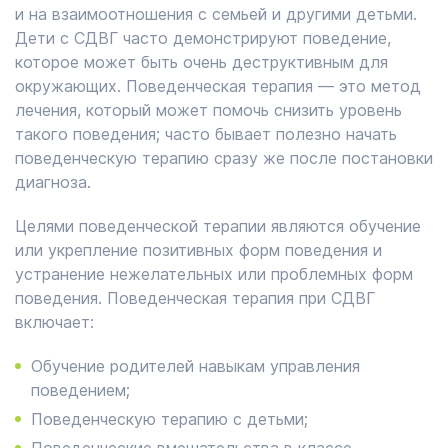
и на взаимоотношения с семьей и другими детьми.
Дети с СДВГ часто демонстрируют поведение,
которое может быть очень деструктивным для
окружающих. Поведенческая терапия — это метод
лечения, который может помочь снизить уровень
такого поведения; часто бывает полезно начать
поведенческую терапию сразу же после постановки
диагноза.
Целями поведенческой терапии являются обучение
или укрепление позитивных форм поведения и
устранение нежелательных или проблемных форм
поведения. Поведенческая терапия при СДВГ
включает:
Обучение родителей навыкам управления
поведением;
Поведенческую терапию с детьми;