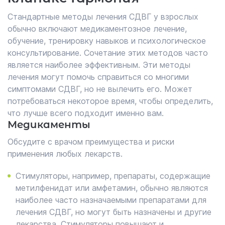
Стандартные методы лечения СДВГ у взрослых
обычно включают медикаментозное лечение,
обучение, тренировку навыков и психологическое
консультирование. Сочетание этих методов часто
является наиболее эффективным. Эти методы
лечения могут помочь справиться со многими
симптомами СДВГ, но не вылечить его. Может
потребоваться некоторое время, чтобы определить,
что лучше всего подходит именно вам.
Медикаменты
Обсудите с врачом преимущества и риски
применения любых лекарств.
Стимуляторы, например, препараты, содержащие
метилфенидат или амфетамин, обычно являются
наиболее часто назначаемыми препаратами для
лечения СДВГ, но могут быть назначены и другие
лекарства. Стимуляторы повышают и