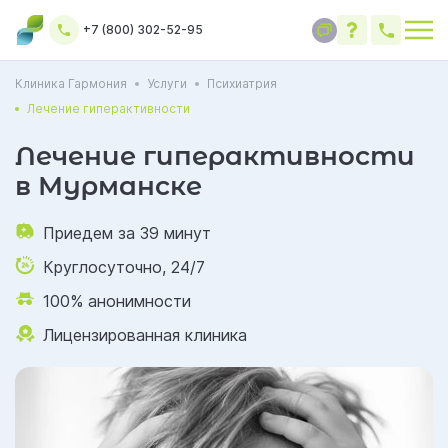
+7 (800) 302-52-95
Клиника Гармония
Услуги
Психиатрия
Лечение гиперактивности
Лечение гиперактивности
в Мурманске
Приедем за 39 минут
Круглосуточно, 24/7
100% анонимности
Лицензированная клиника