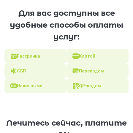
Для вас доступны все
удобные способы оплаты
услуг:
Рассрочка
Картой
СБП
Переводом
Наличными
QR-кодом
Лечитесь сейчас, платите