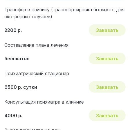
Трансфер в клинику (транспортировка больного для
экстренных случаев)
2200 р.
Заказать
Составление плана лечения
бесплатно
Заказать
Психиатрический стационар
6500 р. сутки
Заказать
Консультация психиатра в клинике
4000 р.
Заказать