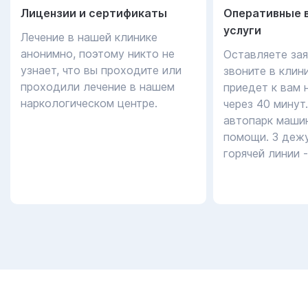
Лицензии и сертификаты
Оперативные 
услуги
Лечение в нашей клинике
анонимно, поэтому никто не
Оставляете зая
узнает, что вы проходите или
звоните в клин
проходили лечение в нашем
приедет к вам 
наркологическом центре.
через 40 минут
автопарк маши
помощи. 3 дежу
горячей линии 