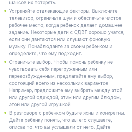
шансов их потерять.
Устраняйте отвлекающие факторы. Выключите
телевизор, ограничьте шум и обеспечьте чистое
рабочее место, когда ребенок делает домашнее
задание. Некоторые дети с СДВГ хорошо учатся,
если они двигаются или слушают фоновую
музыку. Понаблюдайте за своим ребенком и
определите, что ему подходит.
Ограничьте выбор. Чтобы помочь ребенку не
чувствовать себя перегруженным или
перевозбужденным, предлагайте ему выбор,
состоящий всего из нескольких вариантов.
Например, предложите ему выбрать между этой
или другой одеждой, этим или другим блюдом,
этой или другой игрушкой.
В разговоре с ребенком будьте ясны и конкретны.
Дайте ребенку понять, что вы его слушаете,
описав то, что вы услышали от него. Дайте