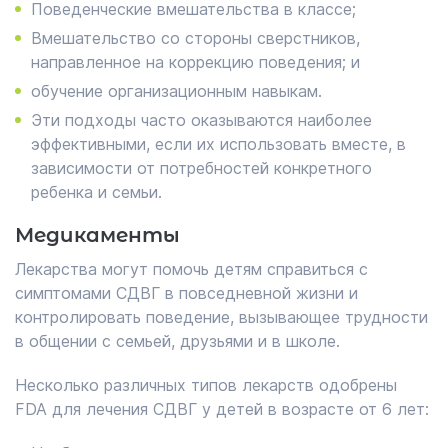
Поведенческие вмешательства в классе;
Вмешательство со стороны сверстников,
направленное на коррекцию поведения; и
обучение организационным навыкам.
Эти подходы часто оказываются наиболее
эффективными, если их использовать вместе, в
зависимости от потребностей конкретного
ребенка и семьи.
Медикаменты
Лекарства могут помочь детям справиться с
симптомами СДВГ в повседневной жизни и
контролировать поведение, вызывающее трудности
в общении с семьей, друзьями и в школе.
Несколько различных типов лекарств одобрены
FDA для лечения СДВГ у детей в возрасте от 6 лет: