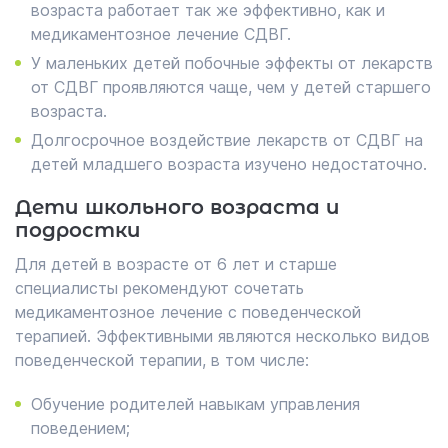
возраста работает так же эффективно, как и
медикаментозное лечение СДВГ.
У маленьких детей побочные эффекты от лекарств
от СДВГ проявляются чаще, чем у детей старшего
возраста.
Долгосрочное воздействие лекарств от СДВГ на
детей младшего возраста изучено недостаточно.
Дети школьного возраста и
подростки
Для детей в возрасте от 6 лет и старше
специалисты рекомендуют сочетать
медикаментозное лечение с поведенческой
терапией. Эффективными являются несколько видов
поведенческой терапии, в том числе:
Обучение родителей навыкам управления
поведением;