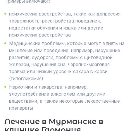
Примеры включают:
психические расстройства, такие как депрессия,
тревожность, расстройства поведения,
недостатки обучения и языка или другие
психические расстройства
Медицинские проблемы, которые могут влиять на
мышление или поведение, например, нарушение
развития, судороги, проблемы с щитовидной
железой, нарушения сна, черепно-мозговая
травма или низкий уровень сахара в крови
(гипогликемия)
Наркотики и лекарства, например,
злоупотребление алкоголем или другими
веществами, а также некоторые лекарственные
препараты
Лечение в Мурманске в
клинике Гармония