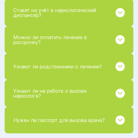
Ставят на учёт в наркологический
диспансер?
Можно ли оплатить лечение в
рассрочку?
Узнают ли родственники о лечении?
Узнают ли на работе о вызове
нарколога?
Нужен ли паспорт для вызова врача?