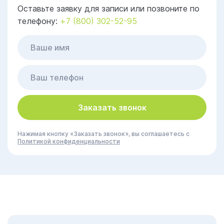
Оставьте заявку для записи или позвоните по
телефону:
+7 (800) 302-52-95
Заказать звонок
Нажимая кнопку «Заказать звонок», вы соглашаетесь с
Политикой конфиденциальности