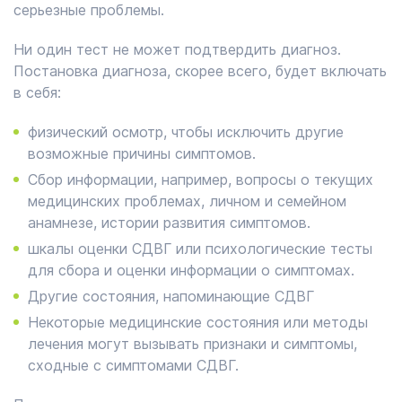
серьезные проблемы.
Ни один тест не может подтвердить диагноз.
Постановка диагноза, скорее всего, будет включать
в себя:
физический осмотр, чтобы исключить другие
возможные причины симптомов.
Сбор информации, например, вопросы о текущих
медицинских проблемах, личном и семейном
анамнезе, истории развития симптомов.
шкалы оценки СДВГ или психологические тесты
для сбора и оценки информации о симптомах.
Другие состояния, напоминающие СДВГ
Некоторые медицинские состояния или методы
лечения могут вызывать признаки и симптомы,
сходные с симптомами СДВГ.