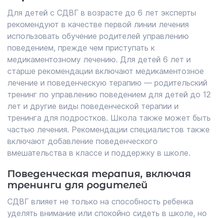
Для детей с СДВГ в возрасте до 6 лет эксперты
рекомендуют в качестве первой линии лечения
использовать обучение родителей управлению
поведением, прежде чем приступать к
медикаментозному лечению. Для детей 6 лет и
старше рекомендации включают медикаментозное
лечение и поведенческую терапию — родительский
тренинг по управлению поведением для детей до 12
лет и другие виды поведенческой терапии и
тренинга для подростков. Школа также может быть
частью лечения. Рекомендации специалистов также
включают добавление поведенческого
вмешательства в классе и поддержку в школе.
Поведенческая терапия, включая
тренинги для родителей
СДВГ влияет не только на способность ребенка
уделять внимание или спокойно сидеть в школе, но