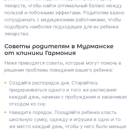
лекарств, чтобы найти оптимальный баланс между
пользой и побочными эффектами. Родителям важно
сотрудничать с медицинскими работниками, чтобы
подобрать наиболее подходящее для их ребенка
лекарство.
Советы родителям в Мурманске
от клиники Гармония
Ниже приводятся советы, которые могут помочь в
решении проблемы поведения вашего ребенка:
Создайте распорядок дня. Старайтесь
придерживаться одного и того же расписания
каждый день, начиная с пробуждения и заканчивая
отходом ко сну.
Наведите порядок. Поощряйте ребенка класть
школьную сумку, одежду и игрушки в одно и то
же место каждый день, чтобы у него было меньше