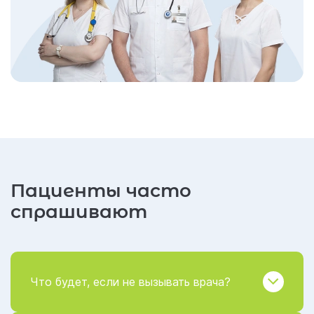
Пациенты часто
спрашивают
Что будет, если не вызывать врача?