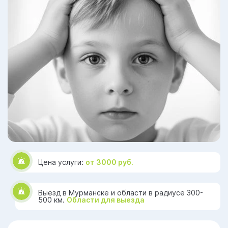
Цена услуги:
от 3000 руб.
Выезд в Мурманске и области в радиусе 300-
500 км.
Области для выезда