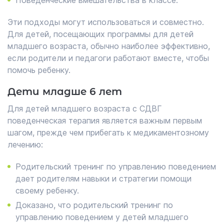
Поведенческие вмешательства в классе.
Эти подходы могут использоваться и совместно.
Для детей, посещающих программы для детей
младшего возраста, обычно наиболее эффективно,
если родители и педагоги работают вместе, чтобы
помочь ребенку.
Дети младше 6 лет
Для детей младшего возраста с СДВГ
поведенческая терапия является важным первым
шагом, прежде чем прибегать к медикаментозному
лечению:
Родительский тренинг по управлению поведением
дает родителям навыки и стратегии помощи
своему ребенку.
Доказано, что родительский тренинг по
управлению поведением у детей младшего