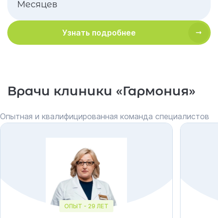
Месяцев
Узнать подробнее
Врачи клиники «Гармония»
Опытная и квалифицированная команда специалистов
ОПЫТ - 29 ЛЕТ