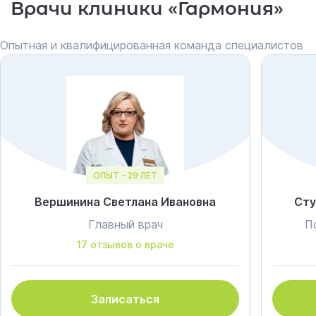
Врачи клиники «Гармония»
Опытная и квалифицированная команда специалистов
ОПЫТ - 29 ЛЕТ
Вершинина Светлана Ивановна
Сту
Главный врач
П
17 отзывов о враче
Записаться