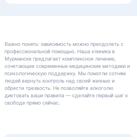
Важно понять: зависимость можно преодолеть с
профессиональной помощью. Наша клиника в
Мурманске предлагает комплексное лечение,
сочетающее современные медицинские методики и
психологическую поддержку. Мы помогли сотням
людей вернуть контроль над своей жизнью и
обрести трезвость. Не позволяйте алкоголю
диктовать ваши правила — сделайте первый шаг к
свободе прямо сейчас.