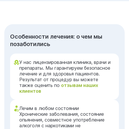
Особенности лечения: о чем мы
позаботились
У нас лицензированная клиника, врачи и
препараты. Мы гарантируем безопасное
лечение и для здоровья пациентов.
Результат от процедур вы можете
также оценить по
отзывам наших
клиентов
Лечим в любом состоянии
Хронические заболевания, состояние
опьянения, совместное употребление
алкоголя с наркотиками не