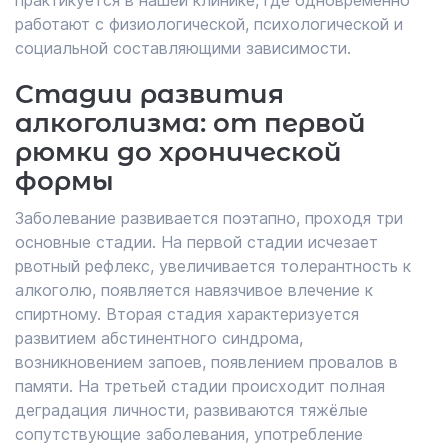
работают с физиологической, психологической и
социальной составляющими зависимости.
Стадии развития
алкоголизма: от первой
рюмки до хронической
формы
Заболевание развивается поэтапно, проходя три
основные стадии. На первой стадии исчезает
рвотный рефлекс, увеличивается толерантность к
алкоголю, появляется навязчивое влечение к
спиртному. Вторая стадия характеризуется
развитием абстинентного синдрома,
возникновением запоев, появлением провалов в
памяти. На третьей стадии происходит полная
деградация личности, развиваются тяжёлые
сопутствующие заболевания, употребление