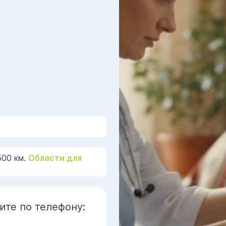
500 км.
Области для
ите по телефону: