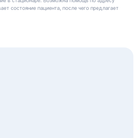
ние в стационаре. Возможна помощь по адресу
ает состояние пациента, после чего предлагает