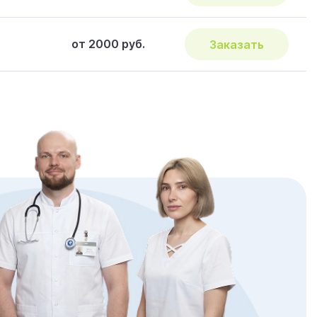
от 2000 руб.
Заказать