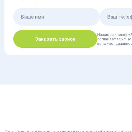
Нажимая кнопку «З
Заказать звонок
соглашаетесь с
По
конфиденциально