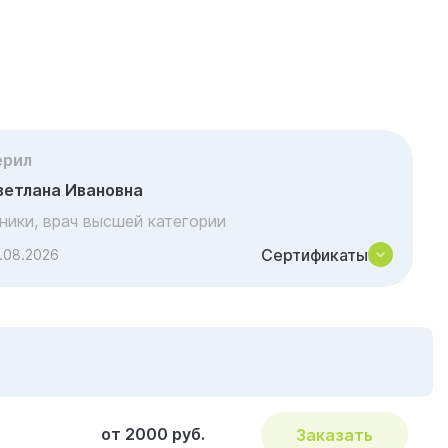
ерил
ветлана Ивановна
иники, врач высшей категории
Сертификаты
.08.2026
от 2000 руб.
Заказать