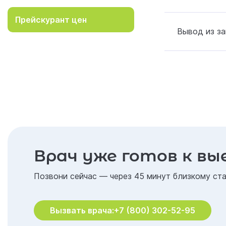
Прейскурант цен
Вывод из за
Врач уже готов к вы
Позвони сейчас — через 45 минут близкому ста
Вызвать врача:
+7 (800) 302-52-95