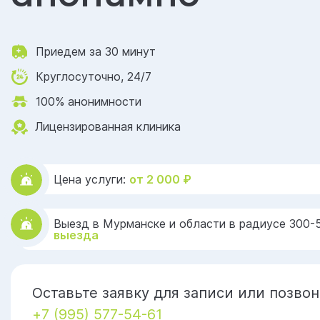
Приедем за 30 минут
Круглосуточно, 24/7
100% анонимности
Лицензированная клиника
Цена услуги:
от 2 000 ₽
Выезд в Мурманске и области в радиусе 300-
выезда
Оставьте заявку для записи или позвон
+7 (995) 577-54-61