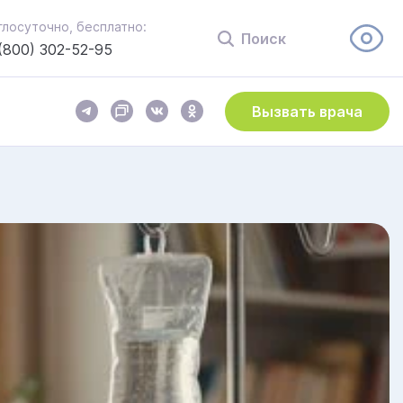
глосуточно, бесплатно:
Поиск
(800) 302-52-95
Вызвать врача