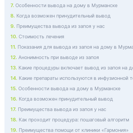
Особенности вывода на дому в Мурманске
Когда возможен принудительный вывод
Преимущества вывода из запоя у нас
Стоимость лечения
Показания для вывода из запоя на дому в Мурм
Анонимность при выводе из запоя
Какие процедуры включает вывод из запоя на 
Какие препараты используются в инфузионной т
Особенности вывода на дому в Мурманске
Когда возможен принудительный вывод
Преимущества вывода из запоя у нас
Как проходит процедура: пошаговый алгоритм
Преимущества помощи от клиники «Гармония»