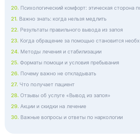
Психологический комфорт: этическая сторона 
Важно знать: когда нельзя медлить
Результаты правильного вывода из запоя
Когда обращение за помощью становится необ
Методы лечения и стабилизации
Форматы помощи и условия пребывания
Почему важно не откладывать
Что получает пациент
Отзывы об услуге «Вывод из запоя»
Акции и скидки на лечение
Важные вопросы и ответы по наркологии