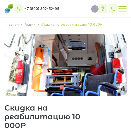
+7 (800) 302-52-95
Главная
Акции
Скидка на реабилитацию 10 000₽
Скидка на
реабилитацию 10
000₽