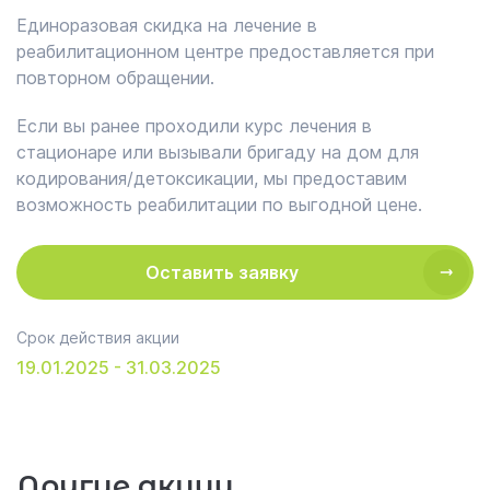
Единоразовая скидка на лечение в
реабилитационном центре предоставляется при
повторном обращении.
Если вы ранее проходили курс лечения в
стационаре или вызывали бригаду на дом для
кодирования/детоксикации, мы предоставим
возможность реабилитации по выгодной цене.
Оставить заявку
Срок действия акции
19.01.2025 - 31.03.2025
Другие акции