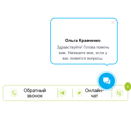
Ольга Кравченко
Здравствуйте! Готова помочь
вам. Напишите мне, если у
вас появятся вопросы.
Обратный
Онлайн-
звонок
чат