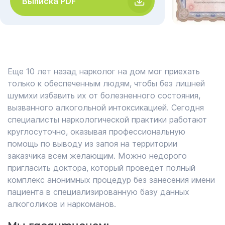
Выписка PDF
Еще 10 лет назад нарколог на дом мог приехать
только к обеспеченным людям, чтобы без лишней
шумихи избавить их от болезненного состояния,
вызванного алкогольной интоксикацией. Сегодня
специалисты наркологической практики работают
круглосуточно, оказывая профессиональную
помощь по выводу из запоя на территории
заказчика всем желающим. Можно недорого
пригласить доктора, который проведет полный
комплекс анонимных процедур без занесения имени
пациента в специализированную базу данных
алкоголиков и наркоманов.