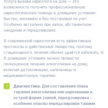
Услуга вызова нарколога на дом — это
возможность получить профессиональную
наркологическую помощь в домашних условиях:
быстро, анонимно и без постановки на учет.
Особенно актуально при запое, абстинентном
синдроме и передозировке.
В современной наркологии есть эффективные
протоколы и действенные лекарства, поэтому
стационарного лечения обычно удаётся избежать. В
В домашних условиях можно провести
полноценное лечение алкоголизма на дому,
включая детоксикацию, капельницы и
медикаментозную терапию.
Диагностика
. Для составления плана
терапии алкоголизма или наркомании в
острой форме (запой, передозировка -
особенно опасны передозировки такими