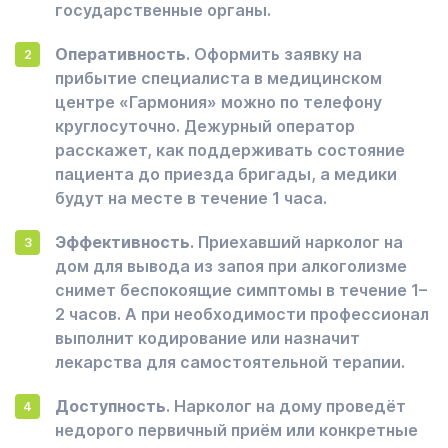
государственные органы.
Оперативность
. Оформить заявку на
прибытие специалиста в медицинском
центре «Гармония» можно по телефону
круглосуточно. Дежурный оператор
расскажет, как поддерживать состояние
пациента до приезда бригады, а медики
будут на месте в течение 1 часа.
Эффективность
. Приехавший нарколог на
дом для вывода из запоя при алкоголизме
снимет беспокоящие симптомы в течение 1–
2 часов. А при необходимости профессионал
выполнит кодирование или назначит
лекарства для самостоятельной терапии.
Доступность
. Нарколог на дому проведёт
недорого первичный приём или конкретные