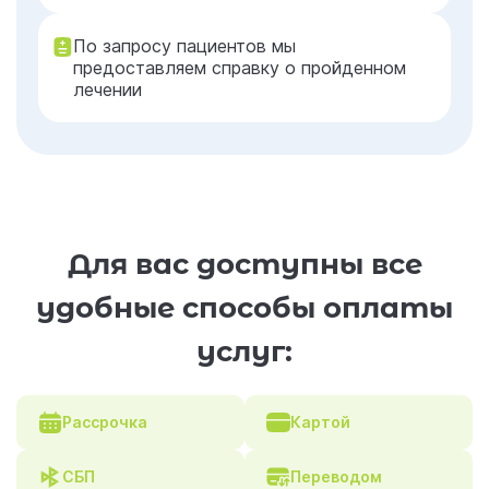
По запросу пациентов мы
предоставляем справку о пройденном
лечении
Для вас доступны все
удобные способы оплаты
услуг:
Рассрочка
Картой
СБП
Переводом