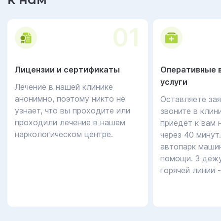
01
Лицензии и сертификаты
Оперативные 
услуги
Лечение в нашей клинике
анонимно, поэтому никто не
Оставляете зая
узнает, что вы проходите или
звоните в клин
проходили лечение в нашем
приедет к вам 
наркологическом центре.
через 40 минут
автопарк маши
помощи. 3 дежу
горячей линии 