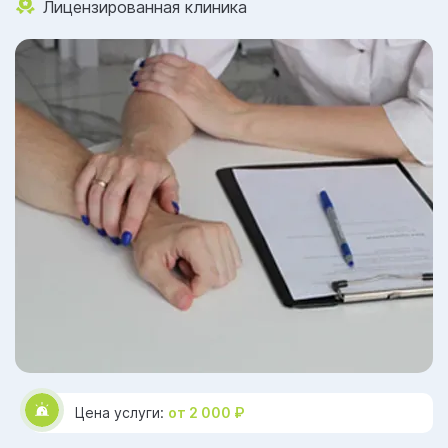
Лицензированная клиника
Цена услуги:
от 2 000 ₽