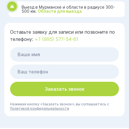
Выезд в Мурманске и области в радиусе 300-
500 км.
Области для выезда
Оставьте заявку для записи или позвоните по
телефону:
+7 (995) 577-54-61
Заказать звонок
Нажимая кнопку «Заказать звонок», вы соглашаетесь с
Политикой конфиденциальности