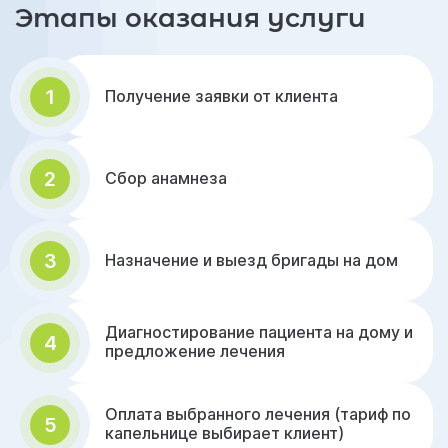
Этапы оказания услуги
1
Получение заявки от клиента
2
Сбор анамнеза
3
Назначение и выезд бригады на дом
Диагностирование пациента на дому и
4
предложение лечения
Оплата выбранного лечения (тариф по
5
капельнице выбирает клиент)