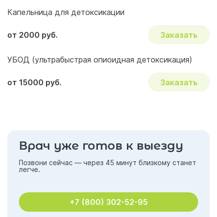
Капельница для детоксикации
от 2000 руб.
Заказать
УБОД (ультрабыстрая опиоидная детоксикация)
от 15000 руб.
Заказать
Врач уже готов к выезду
Позвони сейчас — через 45 минут близкому станет
легче.
+7 (800) 302-52-95