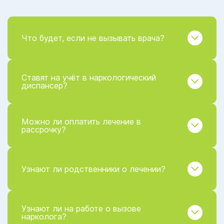
Что будет, если не вызывать врача?
Ставят на учёт в наркологический
диспансер?
Можно ли оплатить лечение в
рассрочку?
Узнают ли родственники о лечении?
Узнают ли на работе о вызове
нарколога?