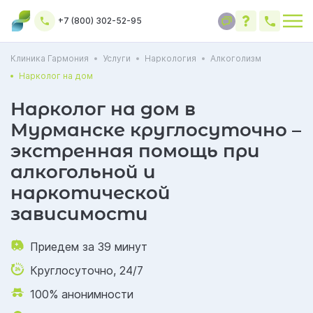
+7 (800) 302-52-95
Клиника Гармония
Услуги
Наркология
Алкоголизм
Нарколог на дом
Нарколог на дом в
Мурманске круглосуточно –
экстренная помощь при
алкогольной и
наркотической
зависимости
Приедем за 39 минут
Круглосуточно, 24/7
100% анонимности