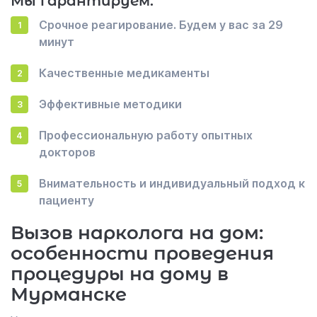
Мы гарантируем:
Срочное реагирование. Будем у вас за 29
минут
Качественные медикаменты
Эффективные методики
Профессиональную работу опытных
докторов
Внимательность и индивидуальный подход к
пациенту
Вызов нарколога на дом:
особенности проведения
процедуры на дому в
Мурманске