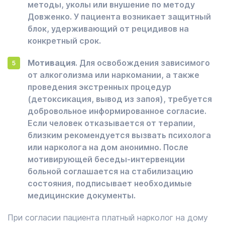
методы, уколы или внушение по методу
Довженко. У пациента возникает защитный
блок, удерживающий от рецидивов на
конкретный срок.
Мотивация
. Для освобождения зависимого
от алкоголизма или наркомании, а также
проведения экстренных процедур
(детоксикация, вывод из запоя), требуется
добровольное информированное согласие.
Если человек отказывается от терапии,
близким рекомендуется вызвать психолога
или нарколога на дом анонимно. После
мотивирующей беседы-интервенции
больной соглашается на стабилизацию
состояния, подписывает необходимые
медицинские документы.
При согласии пациента платный нарколог на дому