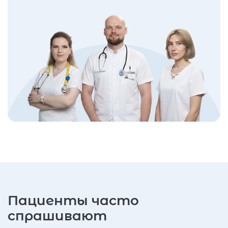
Пациенты часто
спрашивают