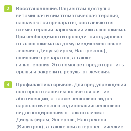
Восстановление
. Пациентам доступна
витаминная и симптоматическая терапия,
назначаются препараты, составляются
схемы терапии наркомании или алкоголизма.
При необходимости проводится кодировка
от алкоголизма на дому: медикаментозное
лечение (Дисульфирам, Налтрексон),
вшивание препаратов, а также
гипнотерапия. Это помогает предотвратить
срывы и закрепить результат лечения.
Профилактика срывов
. Для предупреждения
повторного запоя выполняется снятие
абстиненции, а также несколько видов
наркологического кодирования: несколько
видов кодирования от алкоголизма:
Дисульфирам, Эспераль, Налтрексон
(Вивитрол), а также психотерапевтические