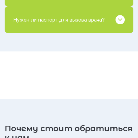
Нужен ли паспорт для вызова врача?
Почему стоит обратиться
к нам