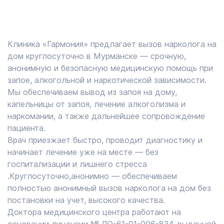
Клиника «Гармония» предлагает вызов нарколога на
дом круглосуточно в Мурманске — срочную,
анонимную и безопасную медицинскую помощь при
запое, алкогольной и наркотической зависимости.
Мы обеспечиваем вывод из запоя на дому,
капельницы от запоя, лечение алкоголизма и
наркомании, а также дальнейшее сопровождение
пациента.
Врач приезжает быстро, проводит диагностику и
начинает лечение уже на месте — без
госпитализации и лишнего стресса
.Круглосуточно,анонимно — обеспечиваем
полностью анонимный вызов нарколога на дом без
постановки на учет, высокого качества.
Доктора медицинского центра работают на