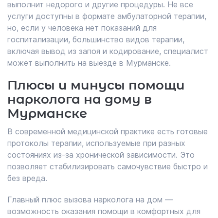
выполнит недорого и другие процедуры. Не все
услуги доступны в формате амбулаторной терапии,
но, если у человека нет показаний для
госпитализации, большинство видов терапии,
включая вывод из запоя и кодирование, специалист
может выполнить на выезде в Мурманске.
Плюсы и минусы помощи
нарколога на дому в
Мурманске
В современной медицинской практике есть готовые
протоколы терапии, используемые при разных
состояниях из-за хронической зависимости. Это
позволяет стабилизировать самочувствие быстро и
без вреда.
Главный плюс вызова нарколога на дом —
возможность оказания помощи в комфортных для