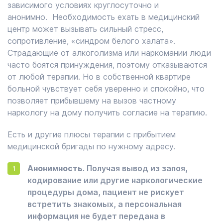
зависимого условиях круглосуточно и
анонимно. Необходимость ехать в медицинский
центр может вызывать сильный стресс,
сопротивление, «синдром белого халата».
Страдающие от алкоголизма или наркомании люди
часто боятся принуждения, поэтому отказываются
от любой терапии. Но в собственной квартире
больной чувствует себя уверенно и спокойно, что
позволяет прибывшему на вызов частному
наркологу на дому получить согласие на терапию.
Есть и другие плюсы терапии с прибытием
медицинской бригады по нужному адресу.
Анонимность
. Получая вывод из запоя,
кодирование или другие наркологические
процедуры дома, пациент не рискует
встретить знакомых, а персональная
информация не будет передана в