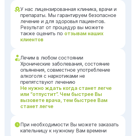
У нас лицензированная клиника, врачи и
препараты. Мы гарантируем безопасное
лечение и для здоровья пациентов.
Результат от процедур вы можете
также оценить по
отзывам наших
клиентов
Лечим в любом состоянии
Хронические заболевания, состояние
опьянения, совместное употребление
алкоголя с наркотиками не
препятствуют лечению
Не нужно ждать когда станет легче
или “отпустит”. Чем быстрее Вы
вызовете врача, тем быстрее Вам
станет легче
При необходимости Вы можете заказать
капельницу к нужному Вам времени