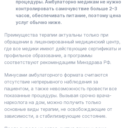
процедуры. Амбулаторно медикам не нужно
контролировать самочувствие больше 2–3
часов, обеспечивать питание, поэтому цена
услуг обычно ниже.
Преимущества терапии актуальны только при
обращении в лицензированный медицинский центр,
где все медики имеют действующие сертификаты и
профильное образование, а программы
соответствуют рекомендациям Минздрава РФ.
Минусами амбулаторного формата считаются
отсутствие непрерывного наблюдения за
пациентом, а также невозможность провести все
показанные процедуры. Вызывая срочно врача-
нарколога на дом, можно получить только
основные виды терапии, не освобождающие от
зависимости, а стабилизирующие состояние.