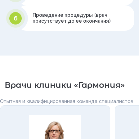
Проведение процедуры (врач
6
присутствует до ее окончания)
Врачи клиники «Гармония»
Опытная и квалифицированная команда специалистов