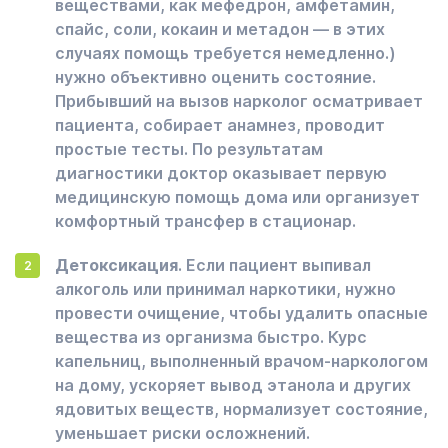
веществами, как мефедрон, амфетамин,
спайс, соли, кокаин и метадон — в этих
случаях помощь требуется немедленно.)
нужно объективно оценить состояние.
Прибывший на вызов нарколог осматривает
пациента, собирает анамнез, проводит
простые тесты. По результатам
диагностики доктор оказывает первую
медицинскую помощь дома или организует
комфортный трансфер в стационар.
Детоксикация
. Если пациент выпивал
алкоголь или принимал наркотики, нужно
провести очищение, чтобы удалить опасные
вещества из организма быстро. Курс
капельниц, выполненный врачом-наркологом
на дому, ускоряет вывод этанола и других
ядовитых веществ, нормализует состояние,
уменьшает риски осложнений.