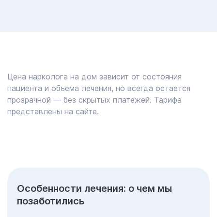
Цена нарколога на дом зависит от состояния
пациента и объема лечения, но всегда остается
прозрачной — без скрытых платежей. Тарифа
представлены на сайте.
Особенности лечения: о чем мы
позаботились