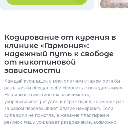
Кодирование от курения в
клинике «Гармония»:
надежный путь к свободе
от никотиновой
зависимости
Каждый курильщик с многолетним стажем хотя бы
раз в жизни обещал себе «бросить с понедельника».
Но сильная никотиновая зависимость,
укоренившиеся ритуалы и страх перед «ломкой» раз
за разом перевешивают благие намерения. Если
сила воли не помогла, а жевание пластырей и
резинок лишь усиливает раздражение, возможно,