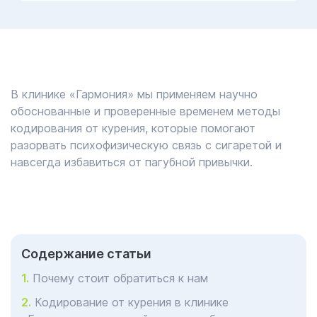
В клинике «Гармония» мы применяем научно
обоснованные и проверенные временем методы
кодирования от курения, которые помогают
разорвать психофизическую связь с сигаретой и
навсегда избавиться от пагубной привычки.
Cодержание статьи
Почему стоит обратиться к нам
Кодирование от курения в клинике