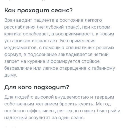
Как проходит сеанс?
Врач вводит пациента в состояние легкого
расслабления (неглубокий транс), при котором
критика ослабевает, а восприимчивость к новым
установкам возрастает. Без применения
медикаментов, с помощью специальных речевых
формул, в подсознание закладывается четкий
запрет на курение и формируется стойкое
безразличие или легкое отвращение к табачному
дыму.
Для кого подходит?
Для людей с высокой внушаемостью и твердым
собственным желанием бросить курить. Метод
особенно эффективен для тех, кто ищет быстрый и
надежный результат за один сеанс.