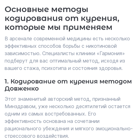
Основные методы
кодирования от курения,
которые мы применяем
В арсенале современной медицины есть несколько
эффективных способов борьбы с никотиновой
зависимостью. Специалисты клиники «Гармония»
подберут для вас оптимальный метод, исходя из
вашего стажа, психотипа и состояния здоровья.
1. Кодирование от курения методом
Довженко
Этот знаменитый авторский метод, признанный
Минздравом, уже несколько десятилетий остается
одним из самых востребованных. Его
эффективность основана на сочетании
рационального убеждения и мягкого эмоционально-
стрессового воздействия.