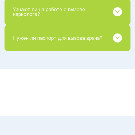
Узнают ли на работе о вызове
нарколога?
Нужен ли паспорт для вызова врача?