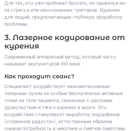
Для тех, кто уже пробовал бросать, но срывался из-
за стресса или неосознанных триггеров. Идеален
для людей, предпочитающих глубокую проработку
проблемы.
3. Лазерное кодирование от
курения
Современный аппаратный метод, который часто
называют акупунктурой XXI века.
Как проходит сеанс?
Специалист воздействует низкоинтенсивным
лазерным лучом на особые биологически активные
точки на теле пациента, связанные с центрами
удовольствия и тяги к курению в мозге. Это
воздействие стимулирует выработку эндорфинов
(«гормонов радости»), естественным образом
снижая потребность в никотине и смягчая симптомы