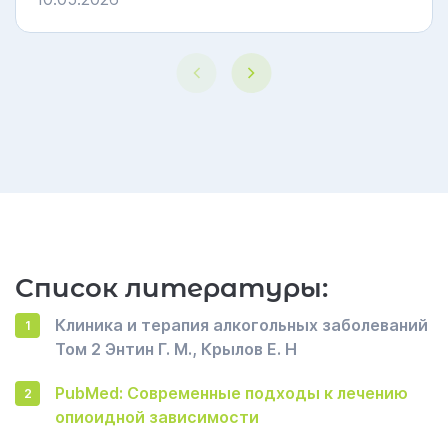
5
Список литературы:
Клиника и терапия алкогольных заболеваний
Том 2 Энтин Г. М., Крылов Е. Н
PubMed: Современные подходы к лечению
опиоидной зависимости