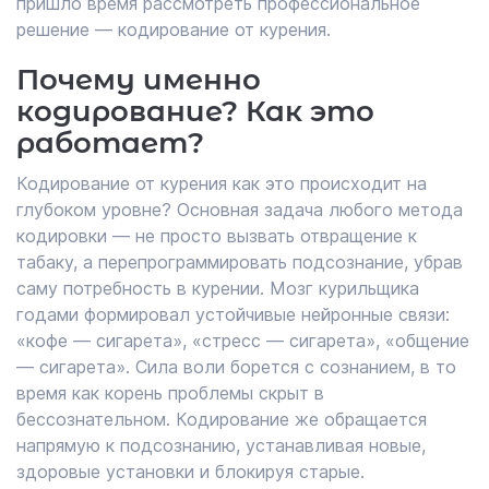
пришло время рассмотреть профессиональное
решение — кодирование от курения.
Почему именно
кодирование? Как это
работает?
Кодирование от курения как это происходит на
глубоком уровне? Основная задача любого метода
кодировки — не просто вызвать отвращение к
табаку, а перепрограммировать подсознание, убрав
саму потребность в курении. Мозг курильщика
годами формировал устойчивые нейронные связи:
«кофе — сигарета», «стресс — сигарета», «общение
— сигарета». Сила воли борется с сознанием, в то
время как корень проблемы скрыт в
бессознательном. Кодирование же обращается
напрямую к подсознанию, устанавливая новые,
здоровые установки и блокируя старые.