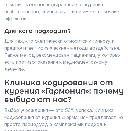
отмены. Лазерное кодирование от курения
безболезненно, неинвазивно и не имеет побочных
эффектов.
Для кого подходит?
Для тех, кто скептически относится к гипнозу и
предпочитает «физические» методы воздействия.
Также метод рекомендован пациентам, у которых
есть противопоказания к медикаментозному
лечению.
Клиника кодирования от
курения «Гармония»: почему
выбирают нас?
Выбор учреждения — это 50% успеха. Клиника
кодирования от курения «Гармония» предлагает не
просто процедуру, а комплексный подход к