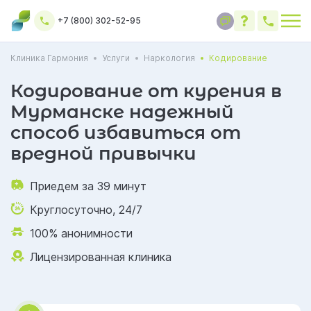
+7 (800) 302-52-95
Клиника Гармония
Услуги
Наркология
Кодирование
Кодирование от курения в
Мурманске надежный
способ избавиться от
вредной привычки
Приедем за 39 минут
Круглосуточно, 24/7
100% анонимности
Лицензированная клиника