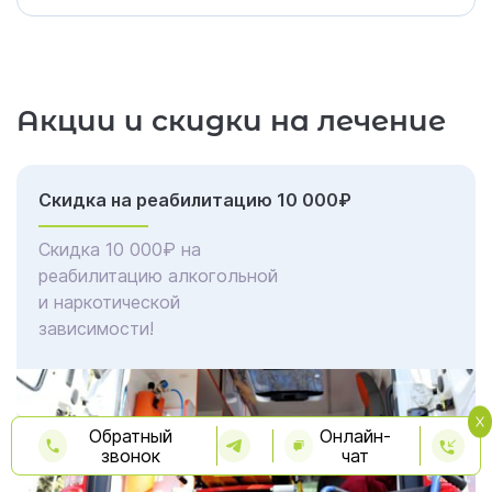
Акции и скидки на лечение
Скидка на реабилитацию 10 000₽
Скидка 10 000₽ на
реабилитацию алкогольной
и наркотической
зависимости!
Обратный
Онлайн-
звонок
чат