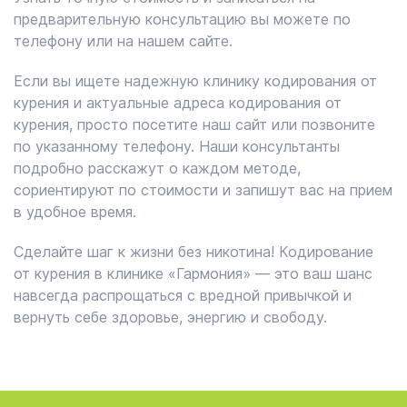
предварительную консультацию вы можете по
телефону или на нашем сайте.
Если вы ищете надежную клинику кодирования от
курения и актуальные адреса кодирования от
курения, просто посетите наш сайт или позвоните
по указанному телефону. Наши консультанты
подробно расскажут о каждом методе,
сориентируют по стоимости и запишут вас на прием
в удобное время.
Сделайте шаг к жизни без никотина! Кодирование
от курения в клинике «Гармония» — это ваш шанс
навсегда распрощаться с вредной привычкой и
вернуть себе здоровье, энергию и свободу.