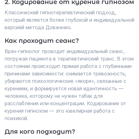
2. Кодирование от курения гипнозом
Классический гипнотерапевтический подход,
который является более глубокой и индивидуальной
версией метода Довженко.
Как проходит сеанс?
Врач-гипнолог проводит индивидуальный сеанс,
погружая пациента в терапевтический транс. В этом
состоянии происходит прямая работа с глубинными
причинами зависимости: снимается тревожность,
убираются психологические «якоря», связанные с
курением, и формируется новая идентичность —
человека, которому не нужен табак для
расслабления или концентрации. Кодирование от
курения гипнозом — это ювелирная работа с
психикой.
Для кого подходит?