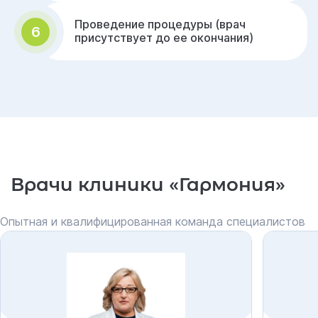
Проведение процедуры (врач
6
присутствует до ее окончания)
Врачи клиники «Гармония»
Опытная и квалифицированная команда специалистов