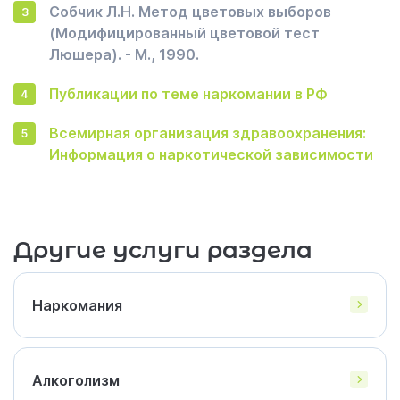
Собчик Л.Н. Метод цветовых выборов
(Модифицированный цветовой тест
Люшера). - М., 1990.
Публикации по теме наркомании в РФ
Всемирная организация здравоохранения:
Информация о наркотической зависимости
Другие услуги раздела
Наркомания
Алкоголизм