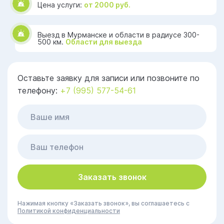
Цена услуги:
от 2000 руб.
Выезд в Мурманске и области в радиусе 300-
500 км.
Области для выезда
Оставьте заявку для записи или позвоните по
телефону:
+7 (995) 577-54-61
Заказать звонок
Нажимая кнопку «Заказать звонок», вы соглашаетесь с
Политикой конфиденциальности