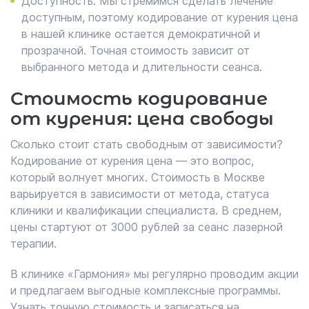
Доступность. Мы стремимся сделать лечение
доступным, поэтому кодирование от курения цена
в нашей клинике остается демократичной и
прозрачной. Точная стоимость зависит от
выбранного метода и длительности сеанса.
Стоимость кодирование
от курения: цена свободы
Сколько стоит стать свободным от зависимости?
Кодирование от курения цена — это вопрос,
который волнует многих. Стоимость в Москве
варьируется в зависимости от метода, статуса
клиники и квалификации специалиста. В среднем,
цены стартуют от 3000 рублей за сеанс лазерной
терапии.
В клинике «Гармония» мы регулярно проводим акции
и предлагаем выгодные комплексные программы.
Узнать точную стоимость и записаться на