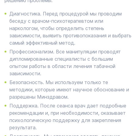
решению проблемы:
Диагностика. Перед процедурой мы проводим
беседу с врачом-психотерапевтом или
наркологом, чтобы определить степень
зависимости, выявить противопоказания и выбрать
самый эффективный метод.
Профессионализм. Все манипуляции проводят
дипломированные специалисты с большим
опытом работы в области лечения табачной
зависимости.
Безопасность. Мы используем только те
методики, которые имеют научное обоснование и
разрешены Минздравом.
Поддержка. После сеанса врач дает подробные
рекомендации и, при необходимости, оказывает
психологическую поддержку для закрепления
результата.