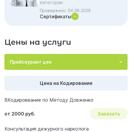
категории
Проверенно:
04.08.2026
Сертификаты
Цены на услуги
Прейскурант цен
Цена на Кодирование
ВКодироввание по Методу Довженко
от 2000 руб.
Заказать
Консультация дежурного нарколога