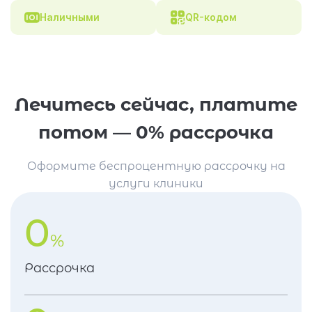
Наличными
QR-кодом
Лечитесь сейчас, платите
потом — 0% рассрочка
Оформите беспроцентную рассрочку на
услуги клиники
0
%
Рассрочка