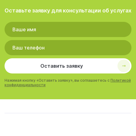
Оставьте заявку для консультации об услугах
Оставить заявку
Нажимая кнопку «Оставить заявку», вы соглашаетесь с
Политикой
конфиденциальности