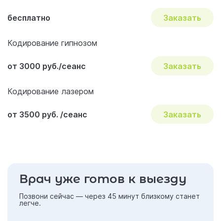
бесплатно
Заказать
Кодирование гипнозом
от 3000 руб./сеанс
Заказать
Кодирование лазером
от 3500 руб. /сеанс
Заказать
Врач уже готов к выезду
Позвони сейчас — через 45 минут близкому станет
легче.