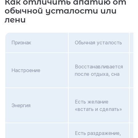
Как отличить апатию от
обычной усталости или
лени
Признак
Обычная усталость
Восстанавливается
Настроение
после отдыха, сна
Есть желание
Энергия
«встать и сделать»
Есть раздражение,