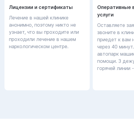
Лицензии и сертификаты
Оперативные 
услуги
Лечение в нашей клинике
анонимно, поэтому никто не
Оставляете зая
узнает, что вы проходите или
звоните в клин
проходили лечение в нашем
приедет к вам 
наркологическом центре.
через 40 минут
автопарк маши
помощи. 3 дежу
горячей линии 