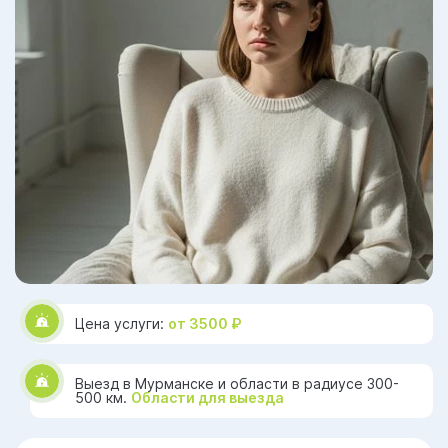
Цена услуги:
от 3500 ₽
Выезд в Мурманске и области в радиусе 300-
500 км.
Области для выезда