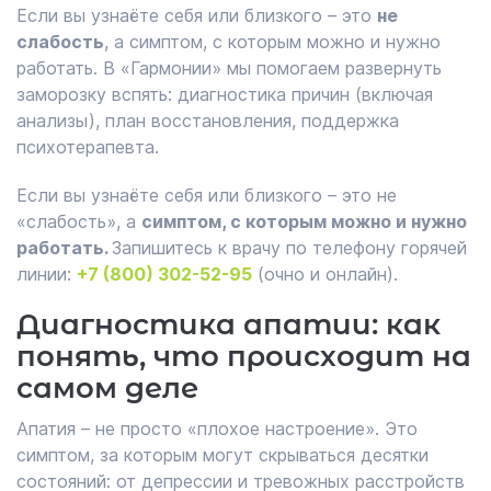
Если вы узнаёте себя или близкого – это
не
слабость
, а симптом, с которым можно и нужно
работать. В «Гармонии» мы помогаем развернуть
заморозку вспять: диагностика причин (включая
анализы), план восстановления, поддержка
психотерапевта.
Если вы узнаёте себя или близкого – это не
«слабость», а
симптом, с которым можно и нужно
работать.
Запишитесь к врачу по телефону горячей
линии:
+7 (800) 302-52-95
(очно и онлайн).
Диагностика апатии: как
понять, что происходит на
самом деле
Апатия – не просто «плохое настроение». Это
симптом, за которым могут скрываться десятки
состояний: от депрессии и тревожных расстройств