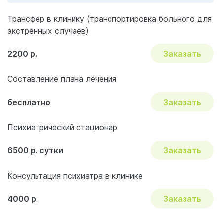
Частые вопросы и ответы
Трансфер в клинику (транспортировка больного для
экстренных случаев)
2200 р.
Заказать
Составление плана лечения
бесплатно
Заказать
Психиатрический стационар
6500 р. сутки
Заказать
Консультация психиатра в клинике
4000 р.
Заказать