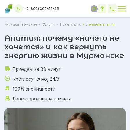
+7 (800) 302-52-95
Клиника Гармония
Услуги
Психиатрия
Лечение апатии
Апатия: почему «ничего не
хочется» и как вернуть
энергию жизни в Мурманске
Приедем за 39 минут
Круглосуточно, 24/7
100% анонимности
Лицензированная клиника