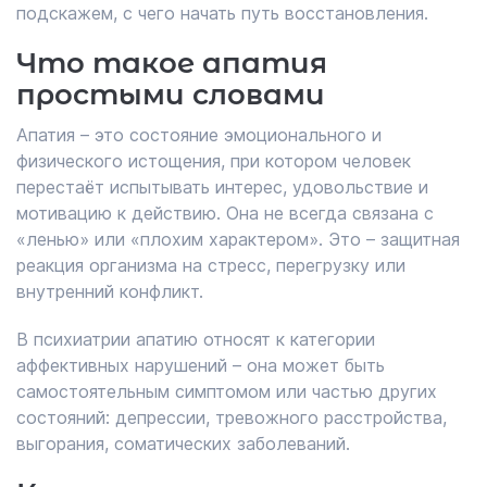
подскажем, с чего начать путь восстановления.
Что такое апатия
простыми словами
Апатия – это состояние эмоционального и
физического истощения, при котором человек
перестаёт испытывать интерес, удовольствие и
мотивацию к действию. Она не всегда связана с
«ленью» или «плохим характером». Это – защитная
реакция организма на стресс, перегрузку или
внутренний конфликт.
В психиатрии апатию относят к категории
аффективных нарушений – она может быть
самостоятельным симптомом или частью других
состояний: депрессии, тревожного расстройства,
выгорания, соматических заболеваний.