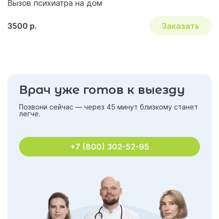
Вызов психиатра на дом
3500 р.
Заказать
Врач уже готов к выезду
Позвони сейчас — через 45 минут близкому станет
легче.
+7 (800) 302-52-95