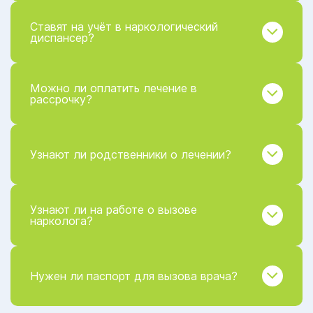
Ставят на учёт в наркологический
диспансер?
Можно ли оплатить лечение в
рассрочку?
Узнают ли родственники о лечении?
Узнают ли на работе о вызове
нарколога?
Нужен ли паспорт для вызова врача?