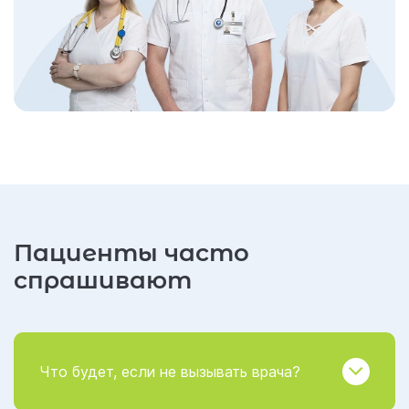
Пациенты часто
спрашивают
Что будет, если не вызывать врача?