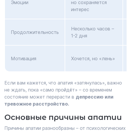
Эмоции
но сохраняется
интерес
Несколько часов –
Продолжительность
1-2 дня
Мотивация
Хочется, но «лень»
Если вам кажется, что апатия «затянулась», важно
не ждать, пока «само пройдёт» – со временем
состояние может перерасти в
депрессию или
тревожное расстройство.
Основные причины апатии
Причины апатии разнообразны – от психологических