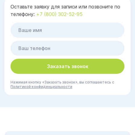
Оставьте заявку для записи или позвоните по
телефону:
+7 (800) 302-52-95
Заказать звонок
Нажимая кнопку «Заказать звонок», вы соглашаетесь с
Политикой конфиденциальности