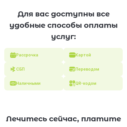
Для вас доступны все
удобные способы оплаты
услуг:
Рассрочка
Картой
СБП
Переводом
Наличными
QR-кодом
Лечитесь сейчас, платите