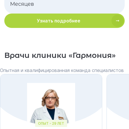
Месяцев
Узнать подробнее
Врачи клиники «Гармония»
Опытная и квалифицированная команда специалистов
ОПЫТ - 29 ЛЕТ