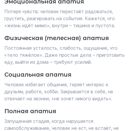
Эмоциональная апатия
Потеря чувств: человек перестаёт радоваться,
грустить, реагировать на события. Кажется, что
«жизнь идёт мимо», внутри – тишина и пустота.
Физическая (телесная) апатия
Постоянная усталость, слабость, ощущение, что
«тело тяжёлое». Даже простые дела – приготовить
еду, выйти из дома – требуют усилий.
Социальная апатия
Человек избегает общения, теряет интерес к
друзьям, работе, хобби. Закрывается в себе, не
отвечает на звонки, «не хочет никого видеть».
Полная апатия
Запущенная стадия, когда нарушается
самообслуживание, человек не ест, не встаёт, не