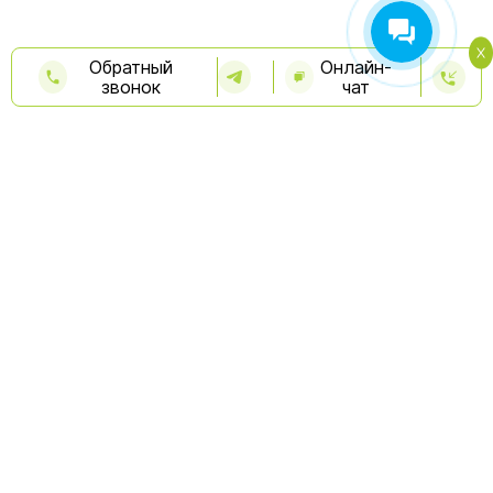
Обратный
Онлайн-
звонок
чат
Бесплатная консультация
Капельницы