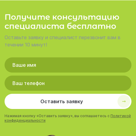
Получите консультацию
специалиста бесплатно
Оставьте заявку и специалист перезвонит вам в
течении 10 минут!
Оставить заявку
Нажимая кнопку «Оставить заявку», вы соглашаетесь с
Политикой
конфиденциальности