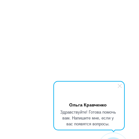
Ольга Кравченко
Здравствуйте! Готова помочь
вам. Напишите мне, если у
вас появятся вопросы.