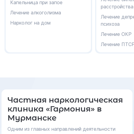
Капельница при запое
расстройства
Лечение алкоголизма
Лечение депр
Нарколог на дом
психоза
Лечение ОКР
Лечение ПТС
Частная наркологическая
клиника «Гармония» в
Мурманске
Одним из главных направлений деятельности