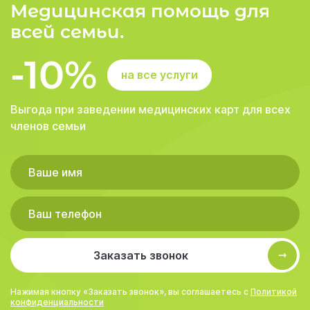
Медицинская помощь для
всей семьи.
-10%
на все услуги
Выгода при заведении медицинских карт для всех
членов семьи
Заказать звонок
Нажимая кнопку «Заказать звонок», вы соглашаетесь с
Политикой
конфиденциальности