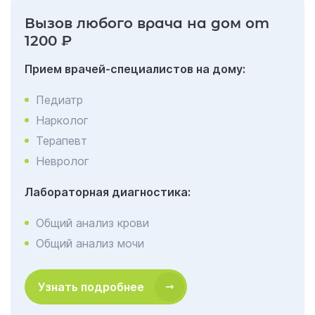
Вызов любого врача на дом от
1200 ₽
Прием врачей-специалистов на дому:
Педиатр
Нарколог
Терапевт
Невролог
Лабораторная диагностика:
Общий анализ крови
Общий анализ мочи
Узнать подробнее