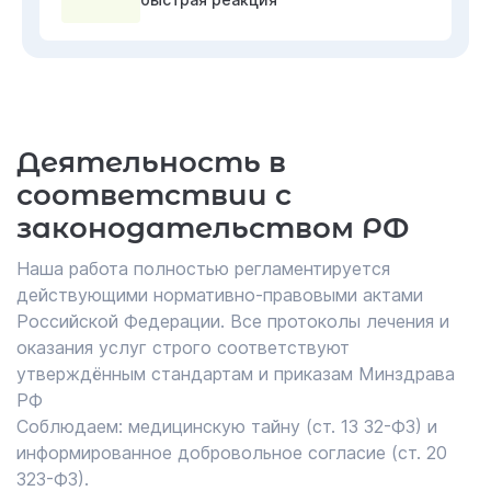
Деятельность в
соответствии с
законодательством РФ
Наша работа полностью регламентируется
действующими нормативно-правовыми актами
Российской Федерации. Все протоколы лечения и
оказания услуг строго соответствуют
утверждённым стандартам и приказам Минздрава
РФ
Соблюдаем: медицинскую тайну (ст. 13 32-ФЗ) и
информированное добровольное согласие (ст. 20
323-ФЗ).