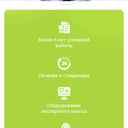
Более 6 лет успешной
работы
Лечение в стационаре
Оборудование
экспертного класса