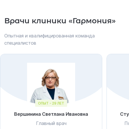
Врачи клиники «Гармония»
Опытная и квалифицированная команда
специалистов
ОПЫТ - 29 ЛЕТ
Вершинина Светлана Ивановна
Сту
Главный врач
П