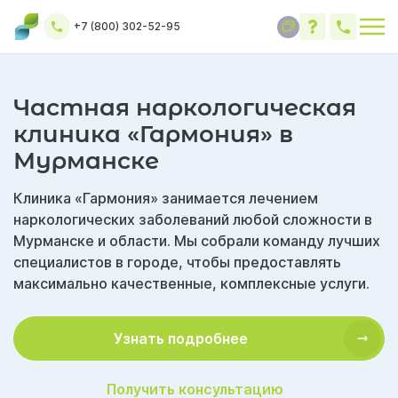
+7 (800) 302-52-95
Частная наркологическая
клиника «Гармония» в
Мурманске
Клиника «Гармония» занимается лечением
наркологических заболеваний любой сложности в
Мурманске и области. Мы собрали команду лучших
специалистов в городе, чтобы предоставлять
максимально качественные, комплексные услуги.
Узнать подробнее
Получить консультацию