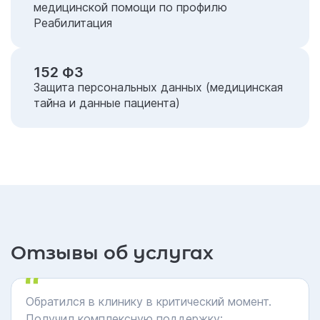
медицинской помощи по профилю
Реабилитация
152 ФЗ
Защита персональных данных (медицинская
тайна и данные пациента)
Отзывы об услугах
Обратился в клинику в критический момент.
Получил комплексную поддержку: