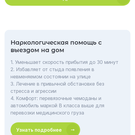
Наркологическая помощь с
выездом на дом
1. Уменьшает скорость прибытия до 30 минут
2. Избавляет от стыда появления в
невменяемом состоянии на улице
3. Лечение в привычной обстановке без
стресса и агрессии
4. Комфорт: перевязочные чемоданы и
автомобиль маркой В класса выше для
перевозки медицинского груза
Узнать подробнее