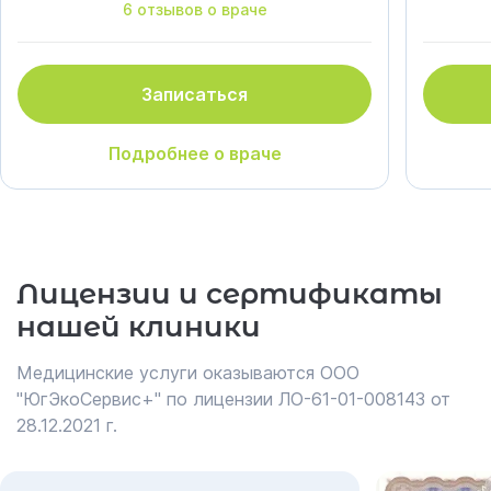
6 отзывов о враче
Записаться
Подробнее о враче
Лицензии и сертификаты
нашей клиники
Медицинские услуги оказываются ООО
"ЮгЭкоСервис+" по лицензии ЛО-61-01-008143 от
28.12.2021 г.