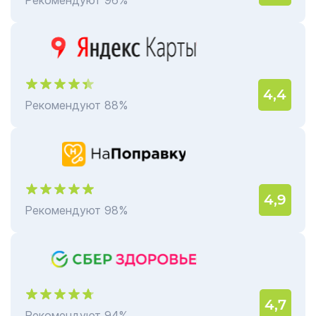
Рекомендуют 96%
4,4
Рекомендуют 88%
4,9
Рекомендуют 98%
4,7
Рекомендуют 94%