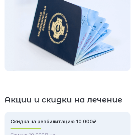
Акции и скидки на лечение
Скидка на реабилитацию 10 000₽