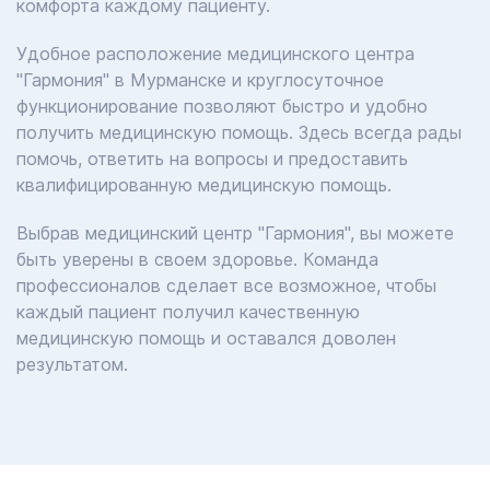
комфорта каждому пациенту.
Удобное расположение медицинского центра
"Гармония" в Мурманске и круглосуточное
функционирование позволяют быстро и удобно
получить медицинскую помощь. Здесь всегда рады
помочь, ответить на вопросы и предоставить
квалифицированную медицинскую помощь.
Выбрав медицинский центр "Гармония", вы можете
быть уверены в своем здоровье. Команда
профессионалов сделает все возможное, чтобы
каждый пациент получил качественную
медицинскую помощь и оставался доволен
результатом.