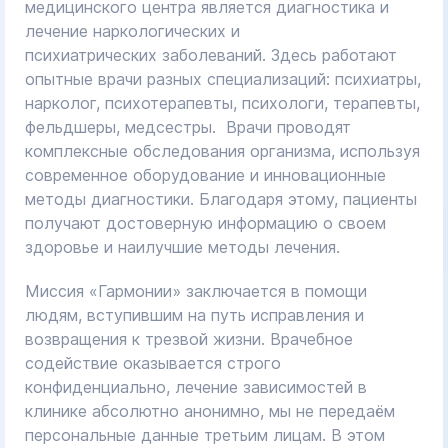
медицинского центра является диагностика и
лечение наркологических и
психиатрических заболеваний. Здесь работают
опытные врачи разных специализаций: психиатры,
нарколог, психотерапевты, психологи, терапевты,
фельдшеры, медсестры. Врачи проводят
комплексные обследования организма, используя
современное оборудование и инновационные
методы диагностики. Благодаря этому, пациенты
получают достоверную информацию о своем
здоровье и наилучшие методы лечения.
Миссия «Гармонии» заключается в помощи
людям, вступившим на путь исправления и
возвращения к трезвой жизни. Врачебное
содействие оказывается строго
конфиденциально, лечение зависимостей в
клинике абсолютно анонимно, мы не передаём
персональные данные третьим лицам. В этом