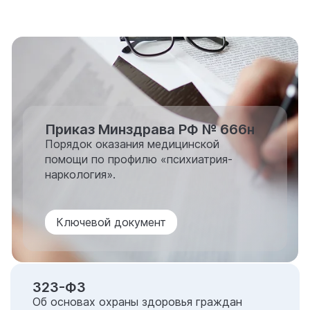
Приказ Минздрава РФ № 666н
Порядок оказания медицинской
помощи по профилю «психиатрия-
наркология».
Ключевой документ
323-ФЗ
Об основах охраны здоровья граждан