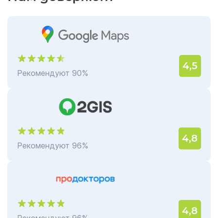
4,5
Рекомендуют 90%
4,8
Рекомендуют 96%
4,8