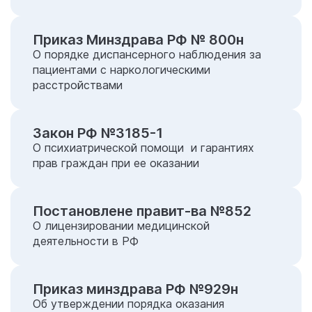
Приказ Минздрава РФ № 800н
О порядке диспансерного наблюдения за
пациентами с наркологическими
расстройствами
Закон РФ №3185-1
О психиатрической помощи и гарантиях
прав граждан при ее оказании
Постановлене правит-ва №852
О лицензировании медицинской
деятельности в РФ
Приказ минздрава РФ №929н
Об утверждении порядка оказания